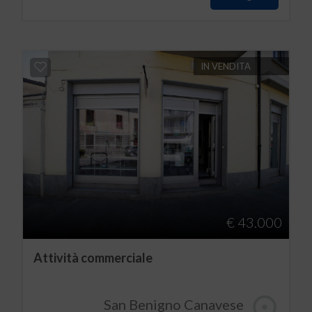
IN VENDITA
€ 43.000
Attività commerciale
San Benigno Canavese