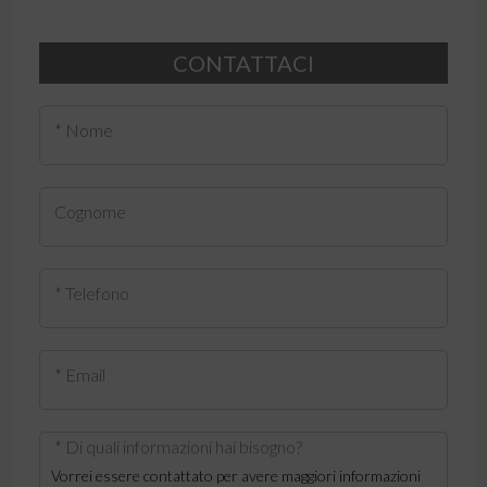
CONTATTACI
* Nome
Cognome
* Telefono
* Email
* Di quali informazioni hai bisogno?