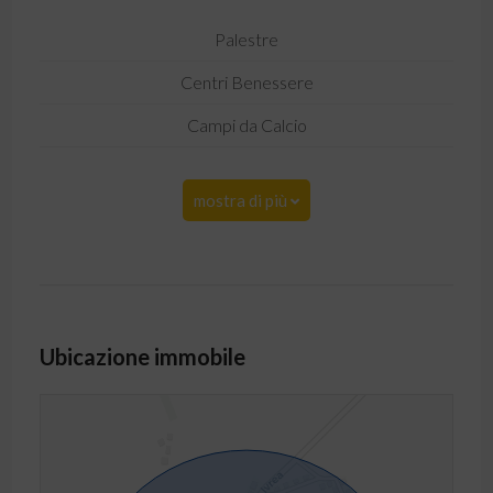
Palestre
Centri Benessere
Campi da Calcio
mostra di più
Ubicazione immobile