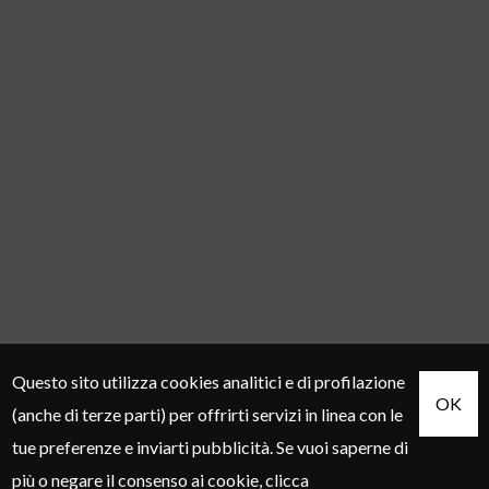
Questo sito utilizza cookies analitici e di profilazione
OK
(anche di terze parti) per offrirti servizi in linea con le
tue preferenze e inviarti pubblicità. Se vuoi saperne di
più o negare il consenso ai cookie, clicca