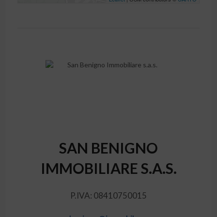
SAN BENIGNO
IMMOBILIARE S.A.S.
P.IVA: 08410750015