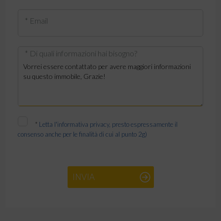
* Email
* Di quali informazioni hai bisogno?
*
Letta l'informativa privacy, presto espressamente il
consenso anche per le finalità di cui al punto 2g)
INVIA