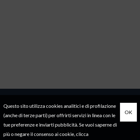
Questo sito utilizza cookies analitici e di profilazione
OK
HOME
(anche di terze parti) per offrirti servizi in linea con le
tue preferenze e inviarti pubblicità. Se vuoi saperne di
CHI SIAMO
più o negare il consenso ai cookie, clicca