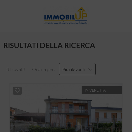
RISULTATI DELLA RICERCA
3 trovati!
Ordina per:
Più rilevanti
IN VENDITA